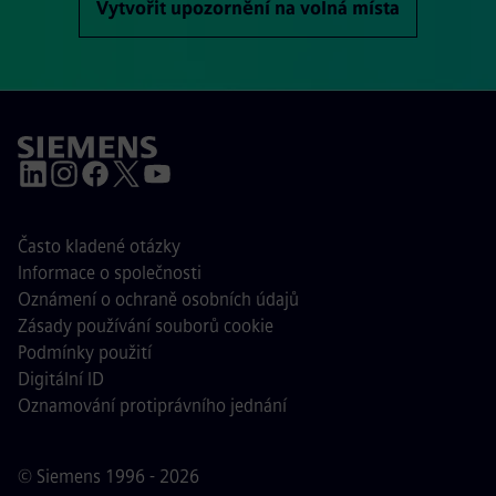
Vytvořit upozornění na volná místa
Často kladené otázky
Informace o společnosti
Oznámení o ochraně osobních údajů
Zásady používání souborů cookie
Podmínky použití
Digitální ID
Oznamování protiprávního jednání
© Siemens 1996 - 2026