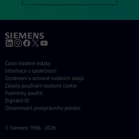
Často kladené otázky
Informace o společnosti
Oznámení o ochraně osobních údajů
Zásady používání souborů cookie
Podmínky použití
Digitální ID
Oznamování protiprávního jednání
© Siemens 1996 - 2026