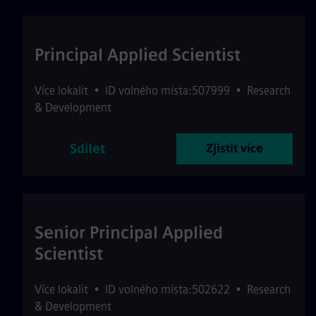
Principal Applied Scientist
Více lokalit
•
ID volného místa:507999
•
Research
& Development
Sdílet
Zjistit více
Senior Principal Applied
Scientist
Více lokalit
•
ID volného místa:502622
•
Research
& Development