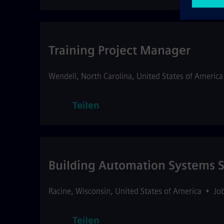
Training Project Manager
Wendell
,
North Carolina
,
United States of America
Teilen
Building Automation Systems S
Racine
,
Wisconsin
,
United States of America
•
Jo
Teilen