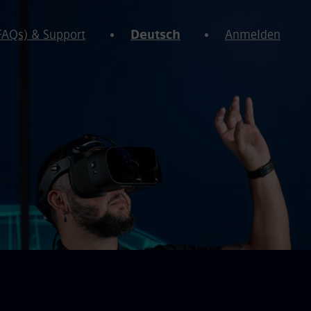
(FAQs) & Support
Deutsch
Anmelden