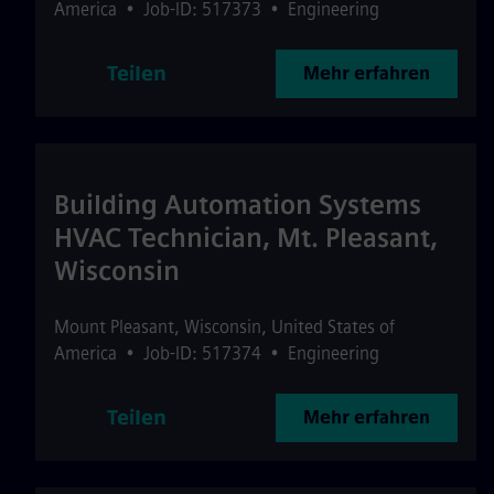
America
•
Job-ID: 517373
•
Engineering
Teilen
Mehr erfahren
Building Automation Systems
HVAC Technician, Mt. Pleasant,
Wisconsin
Mount Pleasant
,
Wisconsin
,
United States of
America
•
Job-ID: 517374
•
Engineering
Teilen
Mehr erfahren