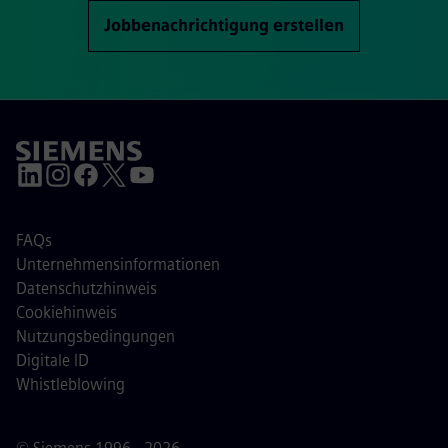
Jobbenachrichtigung erstellen
FAQs
Unternehmensinformationen
Datenschutzhinweis
Cookiehinweis
Nutzungsbedingungen
Digitale ID
Whistleblowing