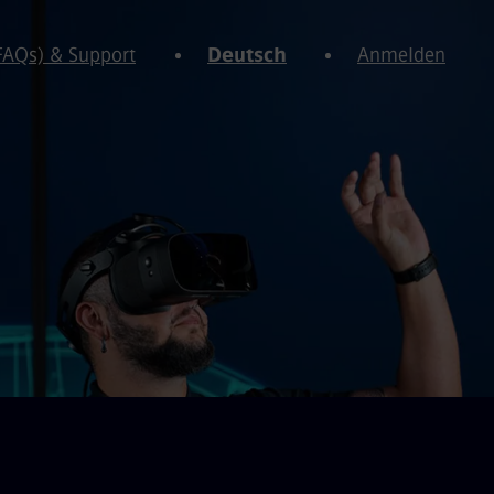
(FAQs) & Support
Deutsch
Anmelden