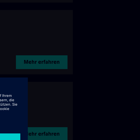
Mehr erfahren
Mehr erfahren