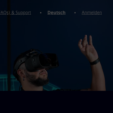
(FAQs) & Support
Deutsch
Anmelden