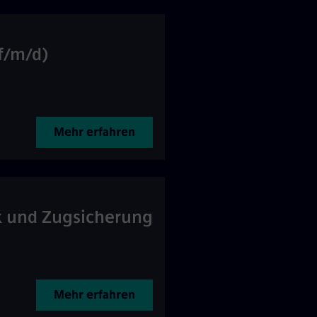
f/m/d)
Mehr erfahren
ik und Zugsicherung
Mehr erfahren