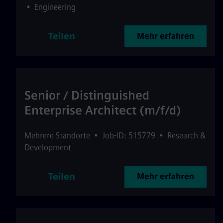
•
Engineering
Teilen
Mehr erfahren
Senior / Distinguished
Enterprise Architect (m/f/d)
Mehrere Standorte
•
Job-ID: 515779
•
Research &
Development
Teilen
Mehr erfahren