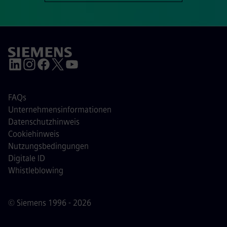
FAQs
Unternehmensinformationen
Datenschutzhinweis
Cookiehinweis
Nutzungsbedingungen
Digitale ID
Whistleblowing
© Siemens 1996 - 2026