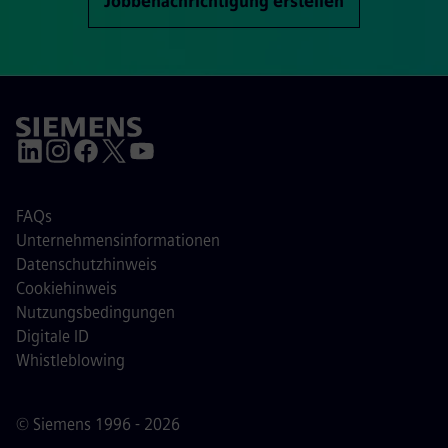
Jobbenachrichtigung erstellen
FAQs
Unternehmensinformationen
Datenschutzhinweis
Cookiehinweis
Nutzungsbedingungen
Digitale ID
Whistleblowing
© Siemens 1996 - 2026