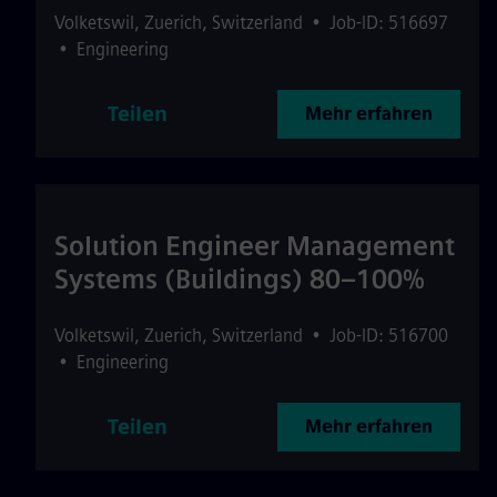
Volketswil
,
Zuerich
,
Switzerland
•
Job-ID: 516697
•
Engineering
Teilen
Mehr erfahren
Solution Engineer Management
Systems (Buildings) 80–100%
Volketswil
,
Zuerich
,
Switzerland
•
Job-ID: 516700
•
Engineering
Teilen
Mehr erfahren