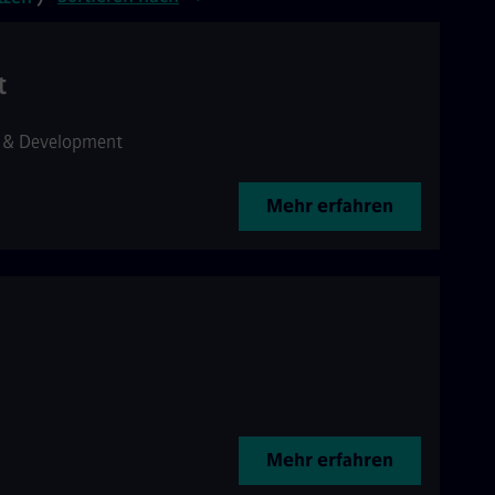
t
 & Development
Mehr erfahren
Mehr erfahren