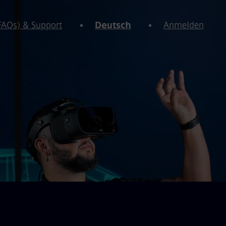
(FAQs) & Support
Deutsch
Anmelden