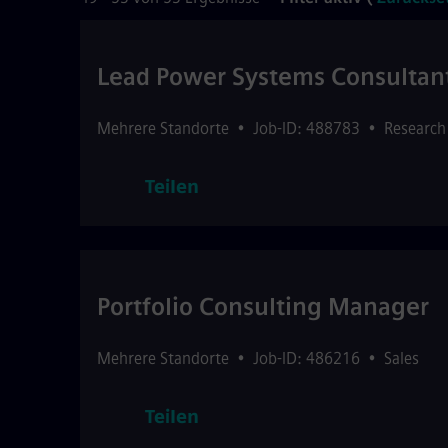
Lead Power Systems Consultan
Mehrere Standorte
•
Job-ID: 488783
•
Research
Teilen
Portfolio Consulting Manager
Mehrere Standorte
•
Job-ID: 486216
•
Sales
Teilen