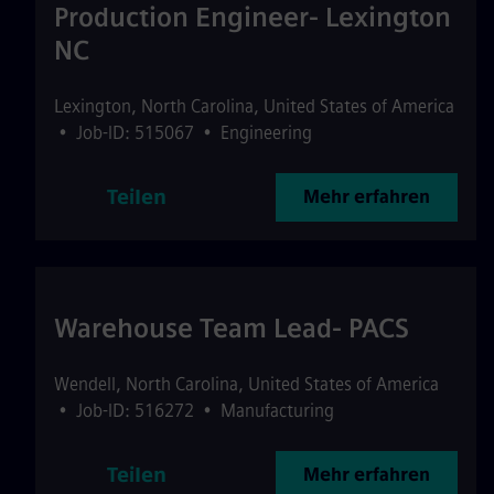
Production Engineer- Lexington
NC
Lexington
,
North Carolina
,
United States of America
•
Job-ID: 515067
•
Engineering
Teilen
Mehr erfahren
Warehouse Team Lead- PACS
Wendell
,
North Carolina
,
United States of America
•
Job-ID: 516272
•
Manufacturing
Teilen
Mehr erfahren