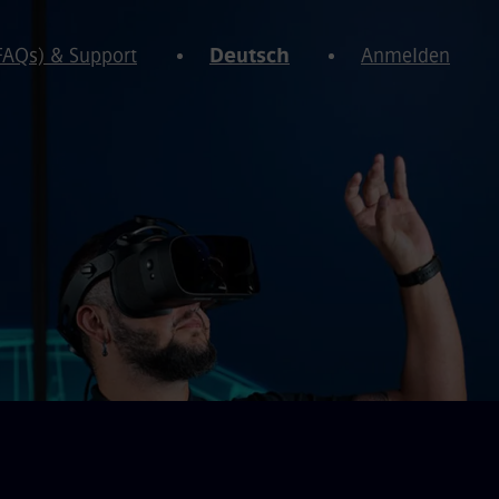
(FAQs) & Support
Deutsch
Anmelden