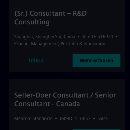
(Sr.) Consultant – R&D
Consulting
Shanghai
,
Shanghai Shi
,
China
•
Job-ID: 516924
•
Product Management, Portfolio & Innovation
Teilen
Mehr erfahren
Seller-Doer Consultant / Senior
Consultant - Canada
Mehrere Standorte
•
Job-ID: 516657
•
Sales