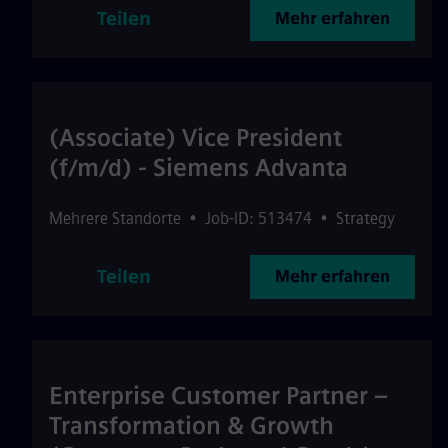
Teilen
Mehr erfahren
(Associate) Vice President
(f/m/d) - Siemens Advanta
Mehrere Standorte
•
Job-ID: 513474
•
Strategy
Teilen
Mehr erfahren
Enterprise Customer Partner –
Transformation & Growth