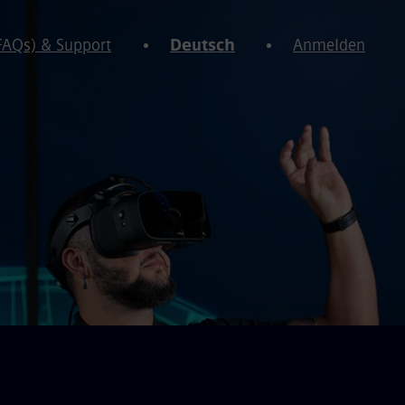
(FAQs) & Support
Deutsch
Anmelden