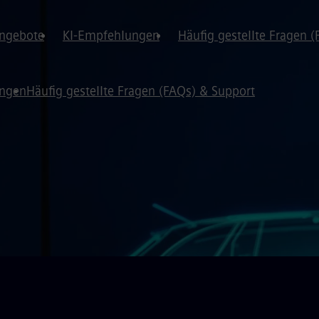
angebote
KI-Empfehlungen
Häufig gestellte Fragen 
ungen
Häufig gestellte Fragen (FAQs) & Support