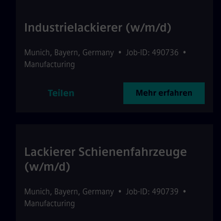
Industrielackierer (w/m/d)
Munich
,
Bayern
,
Germany
•
Job-ID: 490736
•
Manufacturing
Teilen
Mehr erfahren
Lackierer Schienenfahrzeuge
(w/m/d)
Munich
,
Bayern
,
Germany
•
Job-ID: 490739
•
Manufacturing