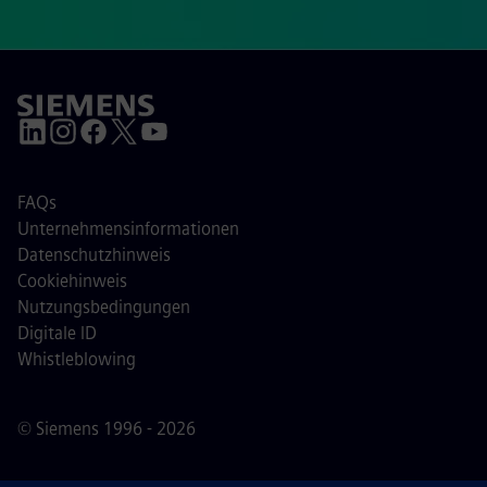
FAQs
Unternehmensinformationen
Datenschutzhinweis
Cookiehinweis
Nutzungsbedingungen
Digitale ID
Whistleblowing
© Siemens 1996 - 2026