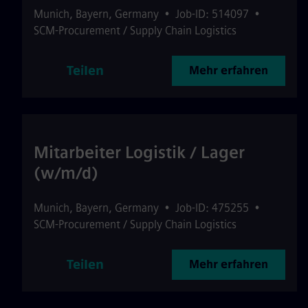
Munich
,
Bayern
,
Germany
•
Job-ID: 514097
•
SCM-Procurement / Supply Chain Logistics
Teilen
Mehr erfahren
Mitarbeiter Logistik / Lager
(w/m/d)
Munich
,
Bayern
,
Germany
•
Job-ID: 475255
•
SCM-Procurement / Supply Chain Logistics
Teilen
Mehr erfahren