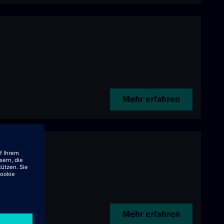
Mehr erfahren
Mehr erfahren