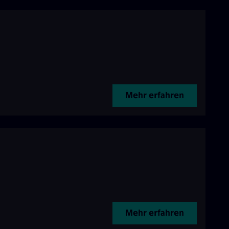
Mehr erfahren
Mehr erfahren