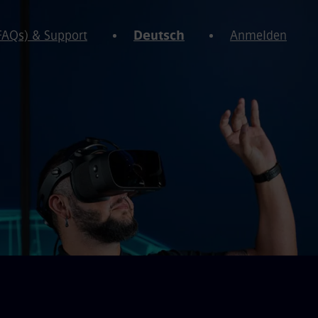
(FAQs) & Support
Deutsch
Anmelden