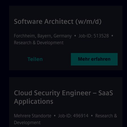
Software Architect (w/m/d)
Forchheim
,
Bayern
,
Germany
•
Job-ID: 513528
•
Research & Development
Teilen
Mehr erfahren
Cloud Security Engineer – SaaS
Applications
Mehrere Standorte
•
Job-ID: 496914
•
Research &
Development