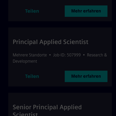
Teilen
Mehr erfahren
Principal Applied Scientist
Mehrere Standorte
•
Job-ID: 507999
•
Research &
Development
Teilen
Mehr erfahren
Senior Principal Applied
Scientist