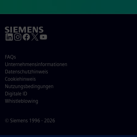
FAQs
Unternehmensinformationen
Datenschutzhinweis
Cookiehinweis
Nutzungsbedingungen
Digitale ID
Whistleblowing
© Siemens 1996 - 2026