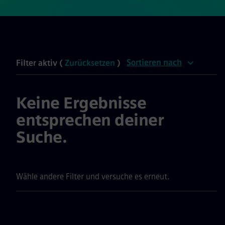
Sortieren nach
Filter aktiv (
Zurücksetzen
)
Keine Ergebnisse
entsprechen deiner
Suche.
Wähle andere Filter und versuche es erneut.