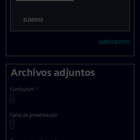
ELIMINAR
AGREGAR OTRO
Archivos adjuntos
Currículum
*
Carta de presentación