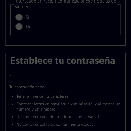
Interesado en recibir comunicaciones / noticias de
Siemens
Sí
No
Establece tu contraseña
*
Tu contraseña debe:
Tener al menos 12 caracteres.
Contener letras en mayúscula y minúscula, y al menos un
número y un símbolo..
No contener nada de tu información personal.
No contener palabras comunmente usadas.