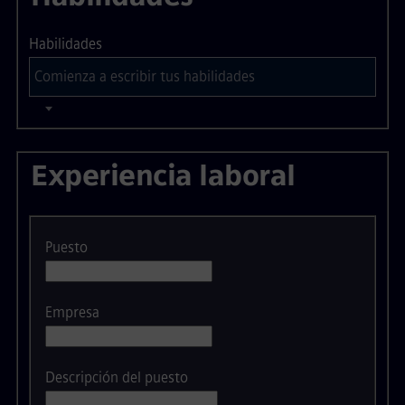
Habilidades
Experiencia laboral
Puesto
Empresa
Descripción del puesto