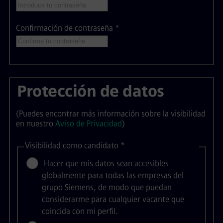
Confirmación de contraseña
*
Protección de datos
(Puedes encontrar más información sobre la visibilidad
en nuestro
Aviso de Privacidad
)
Visibilidad como candidato
*
Hacer que mis datos sean accesibles
globalmente para todas las empresas del
grupo Siemens, de modo que puedan
considerarme para cualquier vacante que
coincida con mi perfil.