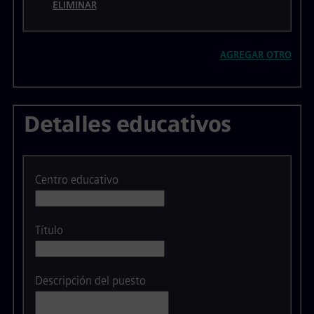
ELIMINAR
AGREGAR OTRO
Detalles educativos
Centro educativo
Título
Descripción del puesto