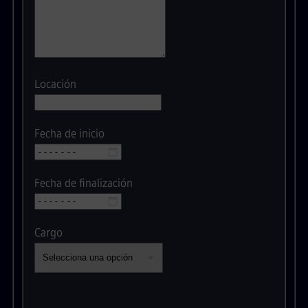
Locación
Fecha de inicio
Fecha de finalización
Cargo