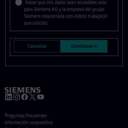
Hacer que mis datos sean accesibles solo
para Siemens AG y la empresa del grupo
Siemens relacionada con el(los) trabajo(s)
que solicito.
Cancelar
Continuar >
Preguntas frecuentes
Información corporativa