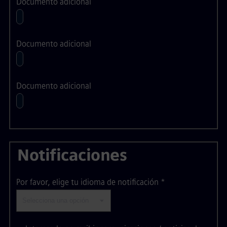
Documento adicional
Documento adicional
Documento adicional
Notificaciones
Por favor, elige tu idioma de notificación
*