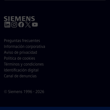
Preguntas frecuentes
Información corporativa
Aviso de privacidad
Política de cookies
Términos y condiciones
Identificación digital
Canal de denuncias
© Siemens 1996 - 2026