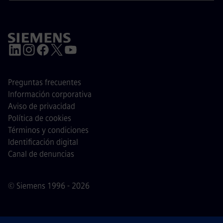
Preguntas frecuentes
Información corporativa
Aviso de privacidad
Política de cookies
Términos y condiciones
Identificación digital
Canal de denuncias
© Siemens 1996 - 2026