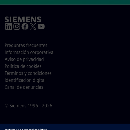
Preguntas frecuentes
Información corporativa
Aviso de privacidad
Política de cookies
Términos y condiciones
Identificación digital
Canal de denuncias
© Siemens 1996 - 2026
Nota importante
Para todas las personas que quieran