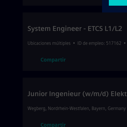
System Engineer - ETCS L1/L2
Ubicaciones múltiples
•
ID de empleo: 517162
•
Compartir
Junior Ingenieur (w/m/d) Elekt
Wegberg
,
Nordrhein-Westfalen, Bayern
,
Germany
Compartir