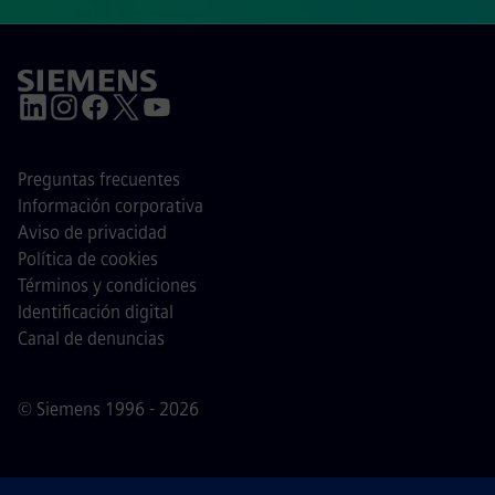
Preguntas frecuentes
Información corporativa
Aviso de privacidad
Política de cookies
Términos y condiciones
Identificación digital
Canal de denuncias
© Siemens 1996 - 2026