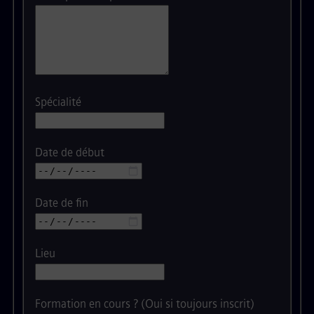
Spécialité
Date de début
Date de fin
Lieu
Formation en cours ? (Oui si toujours inscrit)