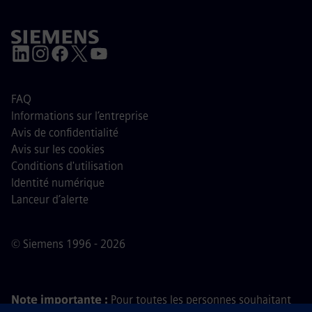
FAQ
Informations sur l’entreprise
Avis de confidentialité
Avis sur les cookies
Conditions d'utilisation
Identité numérique
Lanceur d’alerte
© Siemens 1996 - 2026
Note importante :
Pour toutes les personnes souhaitant