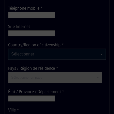
Téléphone mobile
*
Site Internet
Sélectionner
Country/Region of citizenship
*
Sélectionner
Pays / Région de résidence
*
État / Province / Département
*
Ville
*