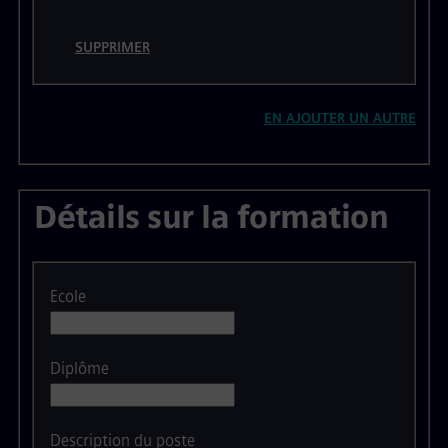
SUPPRIMER
EN AJOUTER UN AUTRE
Détails sur la formation
Ecole
Diplôme
Description du poste