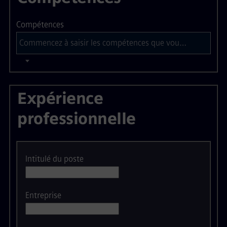
Compétences
Expérience
professionnelle
Intitulé du poste
Entreprise