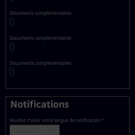
Documents complémentaires
Documents complémentaires
Documents complémentaires
Notifications
Veuillez choisir votre langue de notification
*