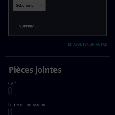
SUPPRIMER
EN AJOUTER UN AUTRE
Pièces jointes
CV
*
Lettre de motivation