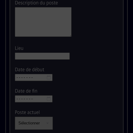
Description du poste
Lieu
Date de début
Date de fin
Poste actuel