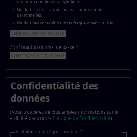
moins un nombre et un symbole.
Ne doit contenir aucune de vos informations
personnelles.
Ne doit pas contenir de mots fréquemment utilisés.
Confirmation du mot de passe
*
Confidentialité des
données
(Vous trouverez de plus amples informations sur la
visibilité dans notre
Politiqué de Confidentialité
)
Visibilité en tant que candidat
*