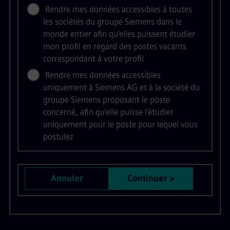
Rendre mes données accessibles à toutes
les sociétés du groupe Siemens dans le
monde entier afin qu'elles puissent étudier
mon profil en regard des postes vacants
correspondant à votre profil
Rendre mes données accessibles
uniquement à Siemens AG et à la société du
groupe Siemens proposant le poste
concerné, afin qu'elle puisse l'étudier
uniquement pour le poste pour lequel vous
postulez
Annuler
Continuer >