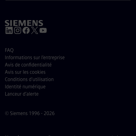
FAQ
Informations sur l’entreprise
Avis de confidentialité
Avis sur les cookies
Conditions d'utilisation
Identité numérique
Lanceur d’alerte
© Siemens 1996 - 2026