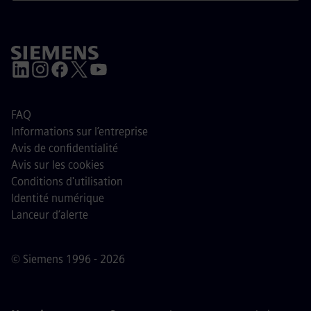
FAQ
Informations sur l’entreprise
Avis de confidentialité
Avis sur les cookies
Conditions d'utilisation
Identité numérique
Lanceur d’alerte
© Siemens 1996 - 2026