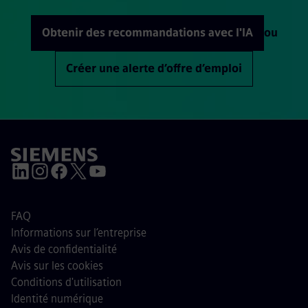
Obtenir des recommandations avec l'IA
ou
Créer une alerte d’offre d’emploi
FAQ
Informations sur l’entreprise
Avis de confidentialité
Avis sur les cookies
Conditions d'utilisation
Identité numérique