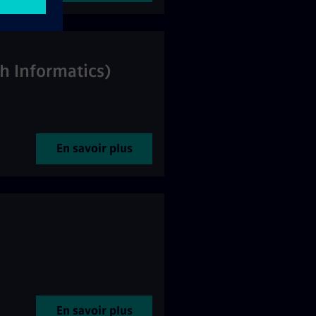
h Informatics)
En savoir plus
En savoir plus