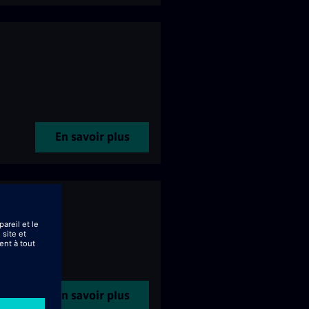
En savoir plus
En savoir plus