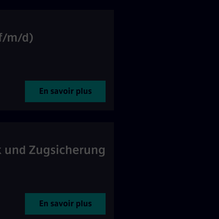
f/m/d)
En savoir plus
ik und Zugsicherung
En savoir plus