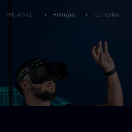
FAQ & Aider
Français
Connexion