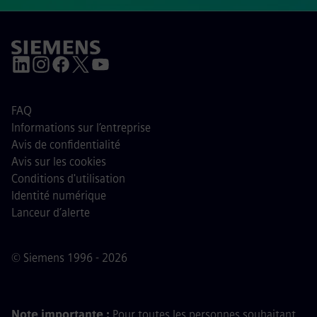
FAQ
Informations sur l’entreprise
Avis de confidentialité
Avis sur les cookies
Conditions d'utilisation
Identité numérique
Lanceur d’alerte
© Siemens 1996 - 2026
Note importante :
Pour toutes les personnes souhaitant