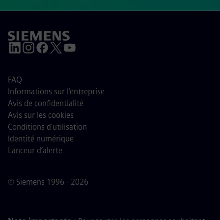
FAQ
Informations sur l’entreprise
Avis de confidentialité
Avis sur les cookies
Conditions d'utilisation
Identité numérique
Lanceur d’alerte
© Siemens 1996 - 2026