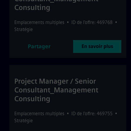
Consulting
Emplacements multiples
•
ID de l’offre: 469768
•
Stratégie
Partager
En savoir plus
Project Manager / Senior
Consultant_Management
Consulting
Emplacements multiples
•
ID de l’offre: 469755
•
Stratégie