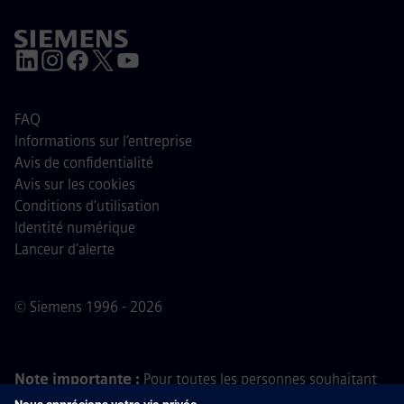
FAQ
Informations sur l’entreprise
Avis de confidentialité
Avis sur les cookies
Conditions d'utilisation
Identité numérique
Lanceur d’alerte
© Siemens 1996 - 2026
Note importante :
Pour toutes les personnes souhaitant
nous rejoindre, veuillez noter que Siemens ne demande