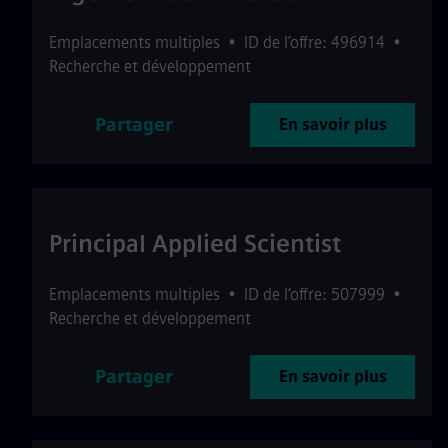
Emplacements multiples
•
ID de l’offre: 496914
•
Recherche et développement
Partager
En savoir plus
Principal Applied Scientist
Emplacements multiples
•
ID de l’offre: 507999
•
Recherche et développement
Partager
En savoir plus