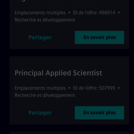
Emplacements multiples
•
ID de l’offre: 496914
•
Recherche et développement
Partager
En savoir plus
Principal Applied Scientist
Emplacements multiples
•
ID de l’offre: 507999
•
Recherche et développement
Partager
En savoir plus