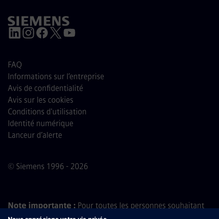
FAQ
Informations sur l’entreprise
Avis de confidentialité
Avis sur les cookies
Conditions d'utilisation
Identité numérique
Lanceur d’alerte
© Siemens 1996 - 2026
Note importante :
Pour toutes les personnes souhaitant
nous rejoindre, veuillez noter que Siemens ne demande