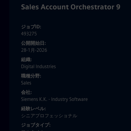
Sales Account Orchestrator 9
ジョブID
493275
公開開始日
28-1月-2026
組織
Digital Industries
職種分野
Sales
会社
Siemens K.K. - Industry Software
経験レベル
シニアプロフェッショナル
ジョブタイプ