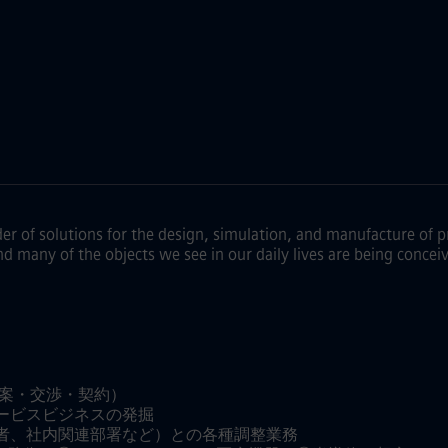
der of solutions for the design, simulation, and manufacture of 
and many of the objects we see in our daily lives are being conc
提案・交渉・契約）
サービスビジネスの発掘
係者、社内関連部署など）との各種調整業務