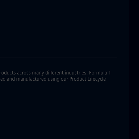
products across many different industries. Formula 1
eived and manufactured using our Product Lifecycle