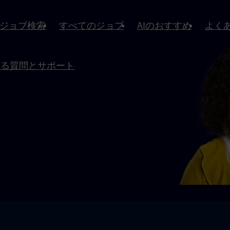
ジョブ検索
すべてのジョブ
AIのおすすめ
よく
ある質問とサポート