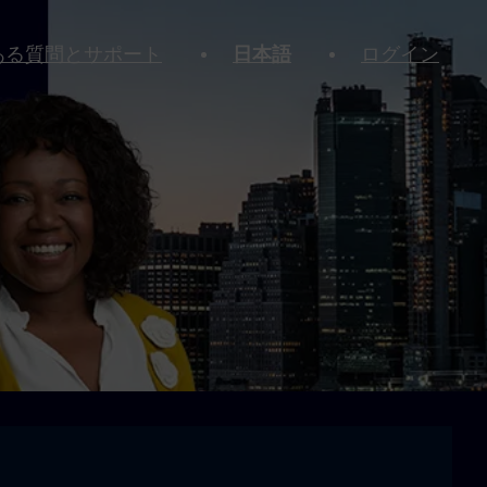
ある質問とサポート
日本語
ログイン