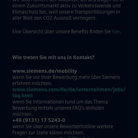
einem Zukunftsmarkt aktiv zu Verkehrswende und
Klimaschutz bei, weil unsere Transportlösungen in
aller Welt den CO2-Ausstoß verringern.
Eine Übersicht über unsere Benefits finden Sie
hier
.
Wie treten Sie mit uns in Kontakt?
www.siemens.de/mobility
wenn Sie vor Ihrer Bewerbung mehr über Siemens
erfahren möchten.
www.siemens.com/de/de/unternehmen/jobs/
faq.html
wenn Sie Informationen rund um das Thema
Bewerbung mittels unseres FAQ’s einholen
möchten.
+49 (9131) 17 5243-0
wenn Sie über unsere Bewerberhotline weitere
Fragen zur Stelle klären möchten.