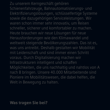
Zu unserem Kerngeschäft gehören
Schienenfahrzeuge, Bahnautomatisierungs- und
Elektrifizierungslösungen, schlüsselfertige Systeme
sowie die dazugehörigen Serviceleistungen. Wir
waren schon immer sehr innovativ, um Reisen
schneller, sicherer und komfortabler zu machen.
Heute brauchen wir neue Lösungen für neue
Herausforderungen wie den Klimawandel und
weltweit steigende Bevölkerungszahlen. Das ist es,
was uns antreibt. Deshalb gestalten wir Mobilität
mit Leidenschaft und sind immer einen Schritt
voraus. Durch Digitalisierung machen wir
Infrastrukturen intelligent und schaffen
Möglichkeiten, die uns nachhaltig und nahtlos von A
nach B bringen. Unsere 40.000 Mitarbeitende sind
Pioniere im Mobilitätswesen, die dabei helfen, die
Welt in Bewegung zu halten.
Was tragen Sie bei?