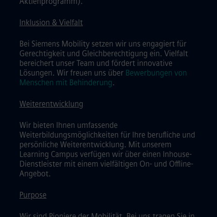
Aktienprogramm).
Inklusion & Vielfalt
Bei Siemens Mobility setzen wir uns engagiert für
Gerechtigkeit und Gleichberechtigung ein. Vielfalt
bereichert unser Team und fördert innovative
Lösungen. Wir freuen uns über
Bewerbungen von
Menschen mit Behinderung
.
Weiterentwicklung
Wir bieten Ihnen umfassende
Weiterbildungsmöglichkeiten für Ihre berufliche und
persönliche Weiterentwicklung. Mit unserem
Learning Campus verfügen wir über einen Inhouse-
Dienstleister mit einem vielfältigen On- und Offline-
Angebot.
Purpose
Wir sind Pioniere der Mobilität. Bei uns tragen Sie in