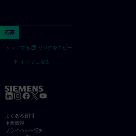
Continue with page content
応募
シェアする
|
リンクをコピー
トップに戻る
よくある質問
企業情報
プライバシー通知