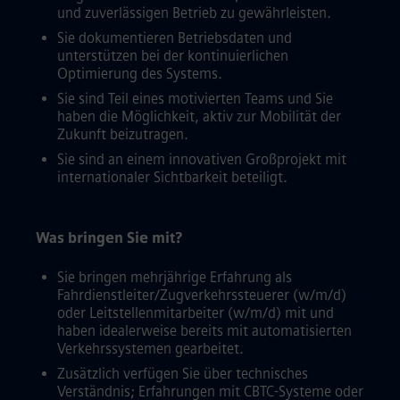
und zuverlässigen Betrieb zu gewährleisten.
Sie dokumentieren Betriebsdaten und
unterstützen bei der kontinuierlichen
Optimierung des Systems.
Sie sind Teil eines motivierten Teams und Sie
haben die Möglichkeit, aktiv zur Mobilität der
Zukunft beizutragen.
Sie sind an einem innovativen Großprojekt mit
internationaler Sichtbarkeit beteiligt.
Was bringen Sie mit?
Sie bringen mehrjährige Erfahrung als
Fahrdienstleiter/Zugverkehrssteuerer (w/m/d)
oder Leitstellenmitarbeiter (w/m/d) mit und
haben idealerweise bereits mit automatisierten
Verkehrssystemen gearbeitet.
Zusätzlich verfügen Sie über technisches
Verständnis; Erfahrungen mit CBTC-Systeme oder