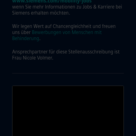
www.siemens.com/mobility-jobs
wenn Sie mehr Informationen zu Jobs & Karriere bei
Siemens erhalten möchten.
Wir legen Wert auf Chancengleichheit und freuen
uns über
Bewerbungen von Menschen mit
Behinderung
.
Ansprechpartner für diese Stellenausschreibung ist
Frau Nicole Volmer.