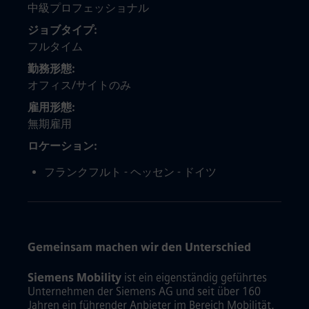
中級プロフェッショナル
ジョブタイプ
フルタイム
勤務形態
オフィス/サイトのみ
雇用形態
無期雇用
ロケーション
フランクフルト - ヘッセン - ドイツ
Gemeinsam machen wir den Unterschied
Siemens Mobility
ist ein eigenständig geführtes
Unternehmen der Siemens AG und seit über 160
Jahren ein führender Anbieter im Bereich Mobilität.