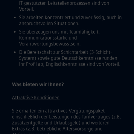
IT-gestützten Leitstellenprozessen sind von
Vorteil.
Sie arbeiten konzentriert und zuverlässig, auch in
anspruchsvollen Situationen.
Sie überzeugen uns mit Teamfähigkeit,
Kommunikationsstärke und
Verantwortungsbewusstsein.
Die Bereitschaft zur Schichtarbeit (3-Schicht-
System) sowie gute Deutschkenntnisse runden
Ihr Profil ab; Englischkenntnisse sind von Vorteil.
Was bieten wir Ihnen?
Attraktive Konditionen
Sie erhalten ein attraktives Vergütungspaket
einschließlich der Leistungen des Tarifvertrages (z.B.
Zusatzentgelte und Urlaubsgeld) und weiteren
Extras (z.B. betriebliche Altersvorsorge und