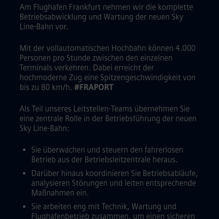
Am Flughafen Frankfurt nehmen wir die komplette
Betriebsabwicklung und Wartung der neuen Sky
Line-Bahn vor.
Mit der vollautomatischen Hochbahn können 4.000
Personen pro Stunde zwischen den einzelnen
Terminals verkehren. Dabei erreicht der
hochmoderne Zug eine Spitzengeschwindigkeit von
bis zu 80 km/h.
#FRAPORT
Als Teil unseres Leitstellen-Teams übernehmen Sie
eine zentrale Rolle in der Betriebsführung der neuen
Sky Line-Bahn:
Sie überwachen und steuern den fahrerlosen
Betrieb aus der Betriebsleitzentrale heraus.
Darüber hinaus koordinieren Sie Betriebsabläufe,
analysieren Störungen und leiten entsprechende
Maßnahmen ein.
Sie arbeiten eng mit Technik, Wartung und
Flughafenbetrieb zusammen, um einen sicheren