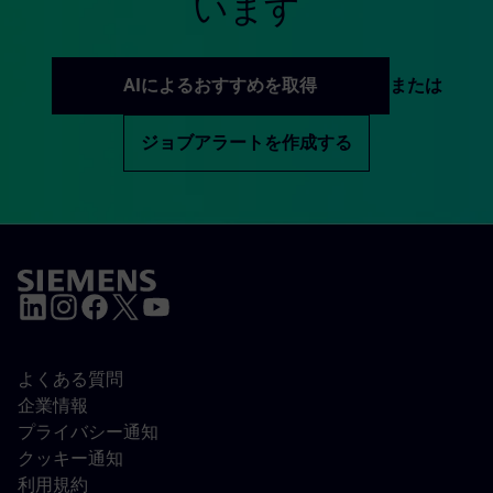
います
AIによるおすすめを取得
または
ジョブアラートを作成する
よくある質問
企業情報
プライバシー通知
クッキー通知
利用規約