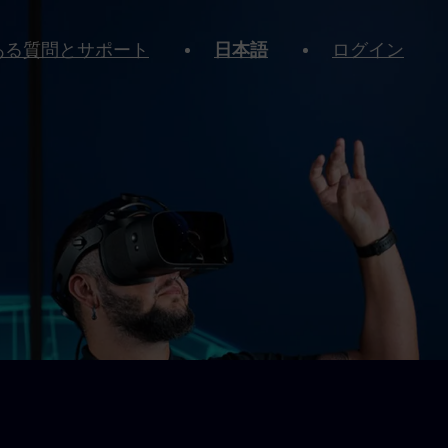
ある質問とサポート
日本語
ログイン