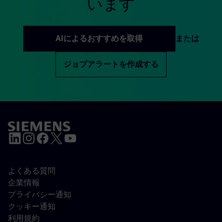
います
AIによるおすすめを取得
または
ジョブアラートを作成する
よくある質問
企業情報
プライバシー通知
クッキー通知
利用規約