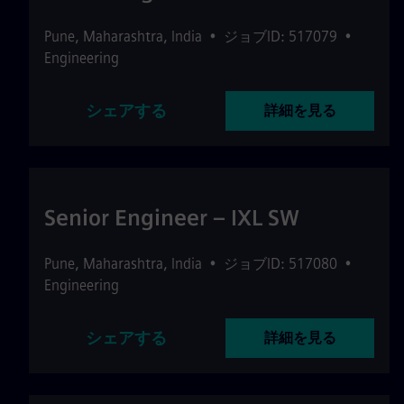
Pune
,
Maharashtra
,
India
•
ジョブID: 517079
•
Engineering
シェアする
詳細を見る
Senior Engineer – IXL SW
Pune
,
Maharashtra
,
India
•
ジョブID: 517080
•
Engineering
シェアする
詳細を見る