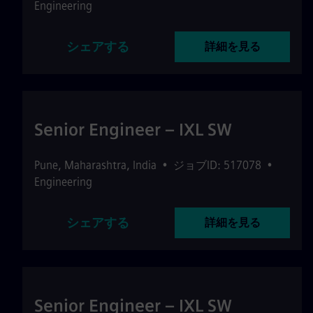
Engineering
シェアする
詳細を見る
Senior Engineer – IXL SW
Pune
,
Maharashtra
,
India
•
ジョブID: 517078
•
Engineering
シェアする
詳細を見る
Senior Engineer – IXL SW