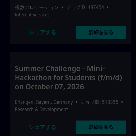
複数のロケーション
•
ジョブID: 487454
•
Internal Services
シェアする
詳細を見る
Summer Challenge - Mini-
Hackathon for Students (f/m/d)
on October 07, 2026
Erlangen
,
Bayern
,
Germany
•
ジョブID: 513355
•
Research & Development
シェアする
詳細を見る