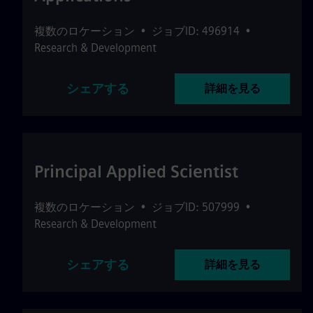
複数のロケーション
•
ジョブID: 496914
•
Research & Development
シェアする
詳細を見る
Principal Applied Scientist
複数のロケーション
•
ジョブID: 507999
•
Research & Development
シェアする
詳細を見る