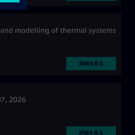
n and modelling of thermal systems
詳細を見る
07, 2026
詳細を見る