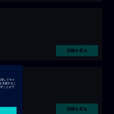
詳細を見る
詳細を見る