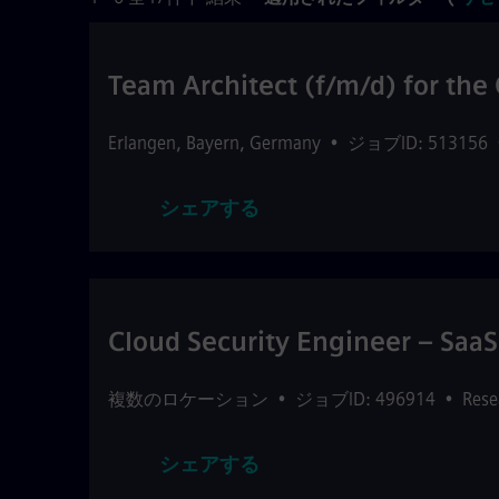
Team Architect (f/m/d) for th
Erlangen
,
Bayern
,
Germany
•
ジョブID: 513156
シェアする
Cloud Security Engineer – SaaS
複数のロケーション
•
ジョブID: 496914
•
Rese
シェアする