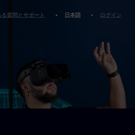
ある質問とサポート
日本語
ログイン