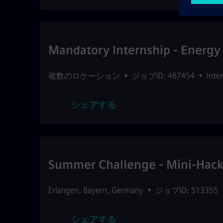
Mandatory Internship - Energy 
複数のロケーション
•
ジョブID: 487454
•
Inte
シェアする
Summer Challenge - Mini-Hacka
Erlangen
,
Bayern
,
Germany
•
ジョブID: 513355
シェアする