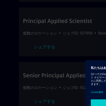
Principal Applied Scientist
複数のロケーション
•
ジョブID: 507999
•
Rese
シェアする
Senior Principal Applied Scienti
複数のロケーション
•
ジョブID: 502622
•
Rese
シェアする