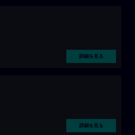
詳細を見る
詳細を見る