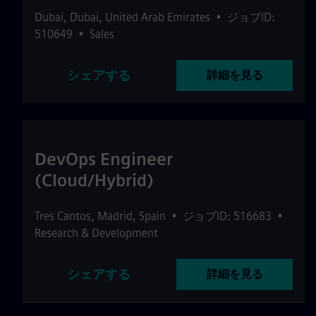
Dubai
,
Dubai
,
United Arab Emirates
•
ジョブID:
510649
•
Sales
シェアする
詳細を見る
DevOps Engineer
(Cloud/Hybrid)
Tres Cantos
,
Madrid
,
Spain
•
ジョブID: 516683
•
Research & Development
シェアする
詳細を見る