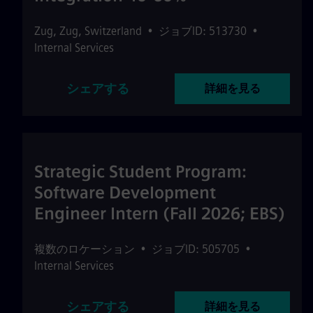
Zug
,
Zug
,
Switzerland
•
ジョブID: 513730
•
Internal Services
シェアする
詳細を見る
Strategic Student Program:
Software Development
Engineer Intern (Fall 2026; EBS)
複数のロケーション
•
ジョブID: 505705
•
Internal Services
シェアする
詳細を見る