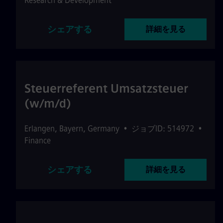
Research & Development
シェアする
詳細を見る
Steuerreferent Umsatzsteuer
(w/m/d)
Erlangen
,
Bayern
,
Germany
•
ジョブID: 514972
•
Finance
シェアする
詳細を見る