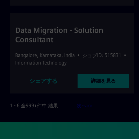
Data Migration - Solution
Consultant
Bangalore
,
Karnataka
,
India
•
ジョブID: 515831
•
Information Technology
シェアする
詳細を見る
1 - 6 全999+件中 結果
次へ>>