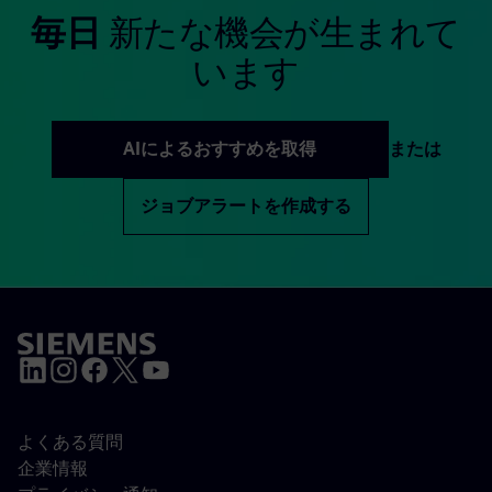
毎日
新たな機会が生まれて
います
AIによるおすすめを取得
または
ジョブアラートを作成する
よくある質問
企業情報