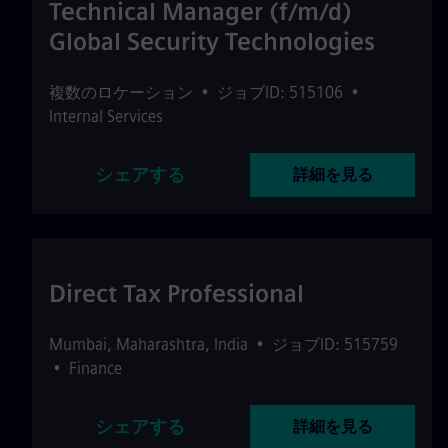
Technical Manager (f/m/d)
Global Security Technologies
複数のロケーション
•
ジョブID: 515106
•
Internal Services
シェアする
詳細を見る
Direct Tax Professional
Mumbai
,
Maharashtra
,
India
•
ジョブID: 515759
•
Finance
シェアする
詳細を見る