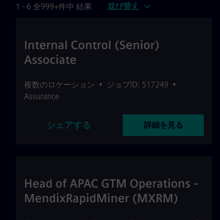
並び替え
1 - 6 全999+件中 結果
Internal Control (Senior)
Associate
複数のロケーション
•
ジョブID: 517249
•
Assurance
シェアする
詳細を見る
Head of APAC GTM Operations -
MendixRapidMiner (MXRM)