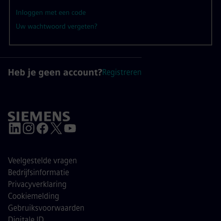
Inloggen met een code
Uw wachtwoord vergeten?
Heb je geen account?
Registreren
Veelgestelde vragen
Bedrijfsinformatie
Privacyverklaring
Cookiemelding
Gebruiksvoorwaarden
Digitale ID