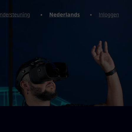
Ondersteuning
Nederlands
Inloggen