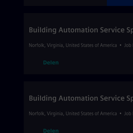
Building Automation Service Sp
Norfolk
,
Virginia
,
United States of America
•
Job
Delen
Building Automation Service Sp
Norfolk
,
Virginia
,
United States of America
•
Job
Delen