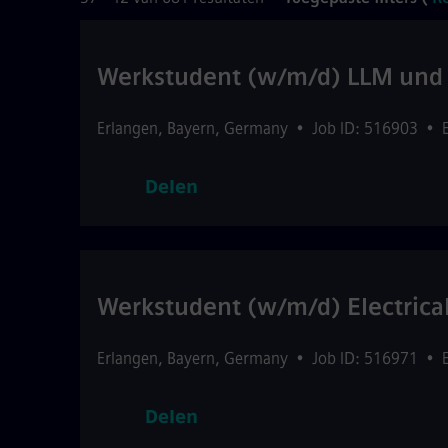
Werkstudent (w/m/d) LLM und 
Erlangen
,
Bayern
,
Germany
•
Job ID: 516903
•
Delen
Werkstudent (w/m/d) Electrica
Erlangen
,
Bayern
,
Germany
•
Job ID: 516971
•
Delen