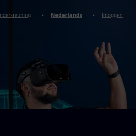
Ondersteuning
Nederlands
Inloggen