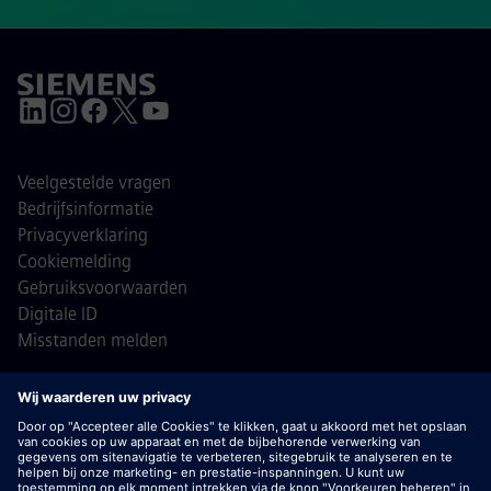
Veelgestelde vragen
Bedrijfsinformatie
Privacyverklaring
Cookiemelding
Gebruiksvoorwaarden
Digitale ID
Misstanden melden
© Siemens 1996 - 2026