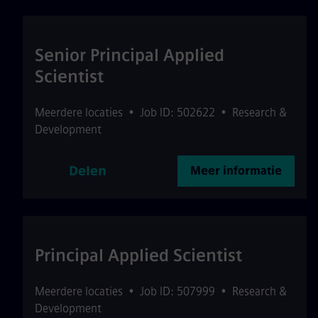
Senior Principal Applied
Scientist
Meerdere locaties
•
Job ID: 502622
•
Research &
Development
Delen
Meer informatie
Principal Applied Scientist
Meerdere locaties
•
Job ID: 507999
•
Research &
Development