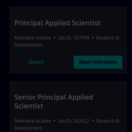
Principal Applied Scientist
Meerdere locaties
•
Job ID: 507999
•
Research &
Development
Delen
Meer informatie
Senior Principal Applied
Scientist
Meerdere locaties
•
Job ID: 502622
•
Research &
Development