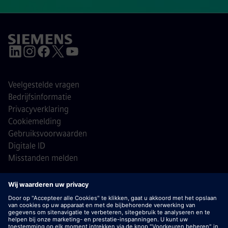
Veelgestelde vragen
Bedrijfsinformatie
Privacyverklaring
Cookiemelding
Gebruiksvoorwaarden
Digitale ID
Misstanden melden
© Siemens 1996 - 2026